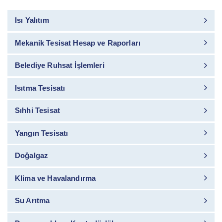
Isı Yalıtım
Mekanik Tesisat Hesap ve Raporları
Belediye Ruhsat İşlemleri
Isıtma Tesisatı
Sıhhi Tesisat
Yangın Tesisatı
Doğalgaz
Klima ve Havalandırma
Su Arıtma