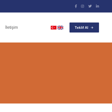
İletişim
Teklif Al