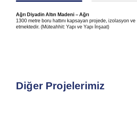
Ağrı Diyadin Altın Madeni – Ağrı
1300 metre boru hattını kapsayan projede, izolasyon ve 
etmektedir. (Müteahhit: Yapı ve Yapı İnşaat)
Diğer Projelerimiz