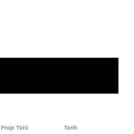
Proje Türü
Tarih