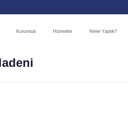
Kurumsal
Hizmetler
Neler Yaptık?
Madeni