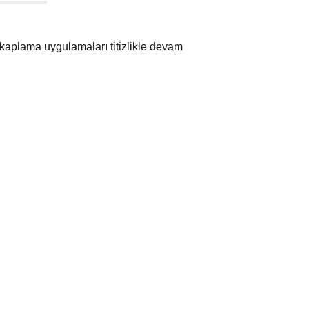
kaplama uygulamaları titizlikle devam