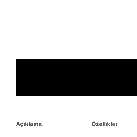
Açıklama
Özellikler