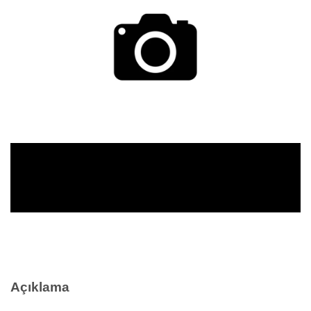
Açıklama