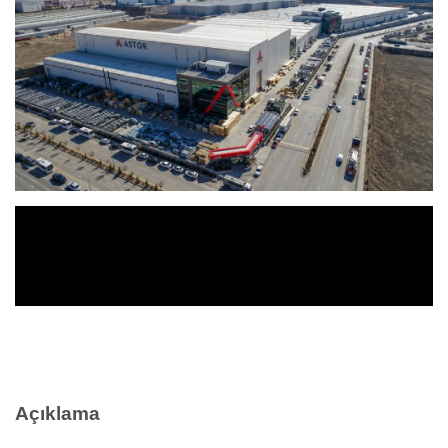
Açıklama