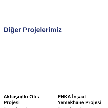
Diğer Projelerimiz
Akbaşoğlu Ofis
ENKA İnşaat
Projesi
Yemekhane Projesi