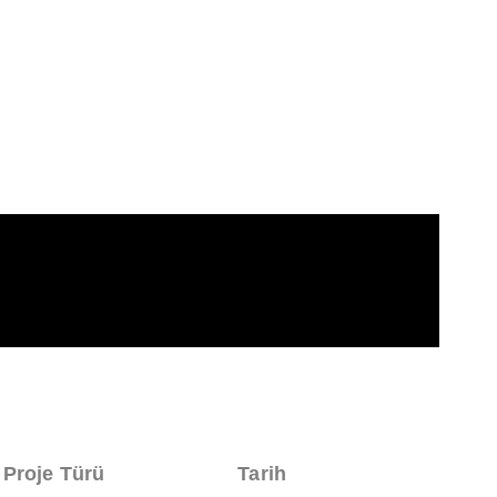
Proje Türü
Tarih