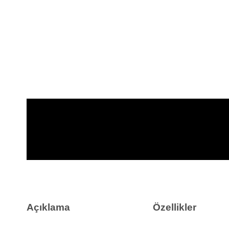
Açıklama
Özellikler