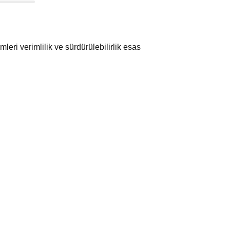
leri verimlilik ve sürdürülebilirlik esas