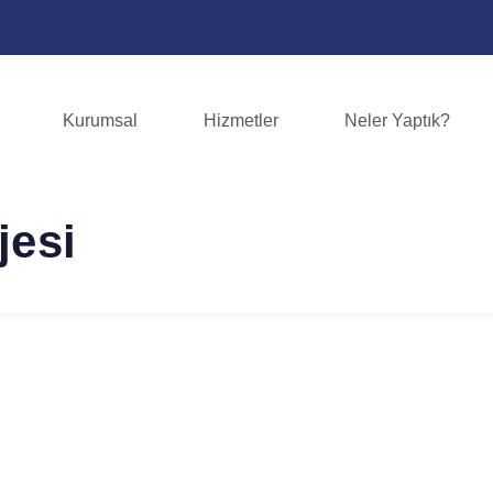
Kurumsal
Hizmetler
Neler Yaptık?
jesi