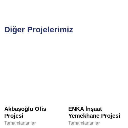
Diğer Projelerimiz
Akbaşoğlu Ofis
ENKA İnşaat
Projesi
Yemekhane Projesi
Tamamlananlar
Tamamlananlar