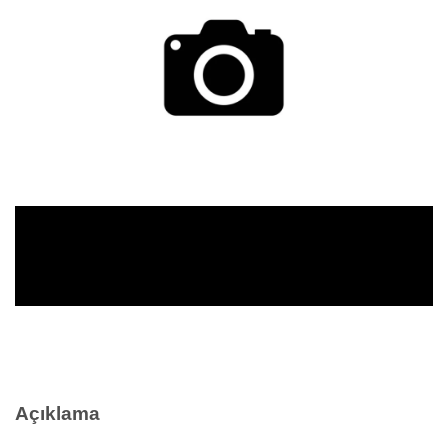
Açıklama