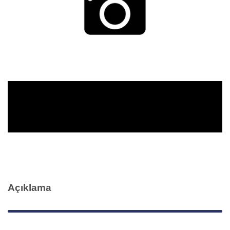
Açıklama