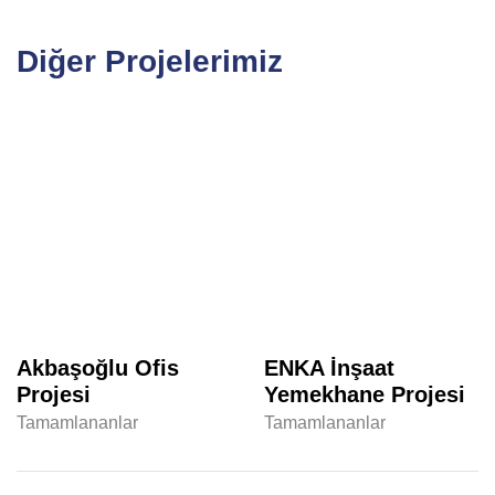
Diğer Projelerimiz
Akbaşoğlu Ofis
ENKA İnşaat
Projesi
Yemekhane Projesi
Tamamlananlar
Tamamlananlar