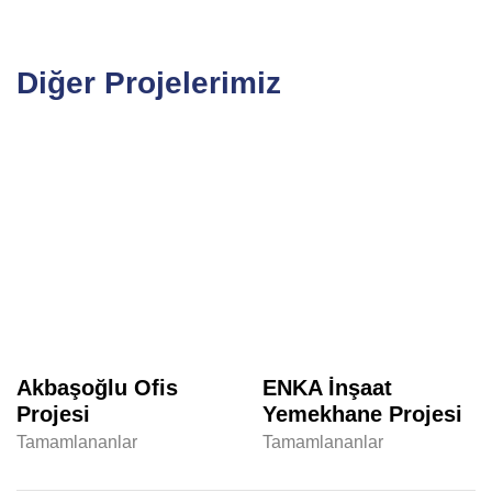
Diğer Projelerimiz
Akbaşoğlu Ofis
ENKA İnşaat
Projesi
Yemekhane Projesi
Tamamlananlar
Tamamlananlar