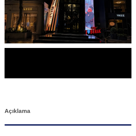
Açıklama